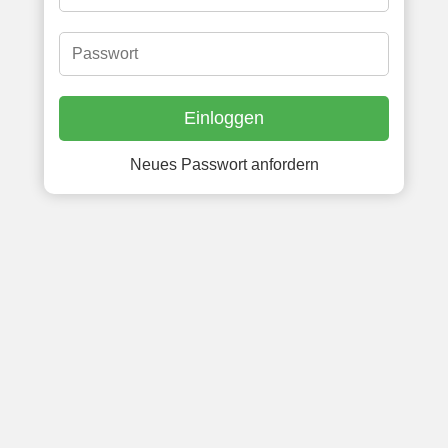
Neues Passwort anfordern