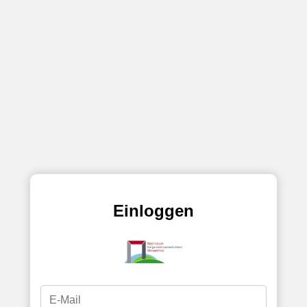
Einloggen