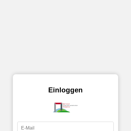
Einloggen