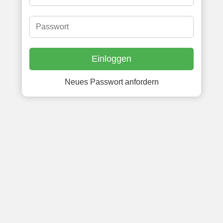
Neues Passwort anfordern