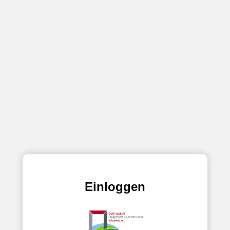
Einloggen