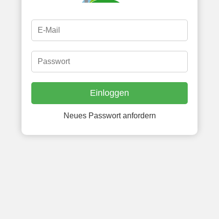
Neues Passwort anfordern